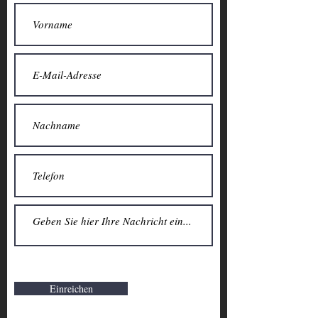
Einreichen