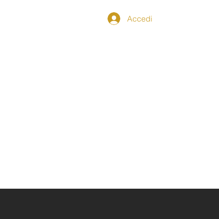
Accedi