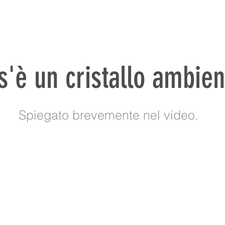
s'è un cristallo ambien
Spiegato brevemente nel video.